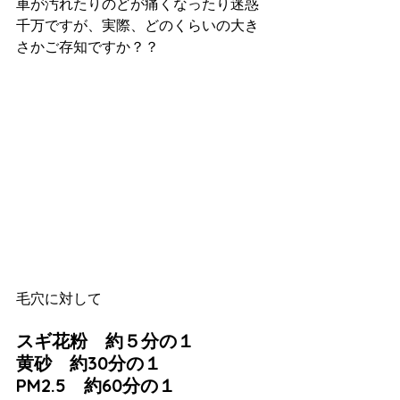
車が汚れたりのどが痛くなったり迷惑
千万ですが、実際、どのくらいの大き
さかご存知ですか？？
毛穴に対して
スギ花粉　約５分の１
黄砂　約30分の１
PM2.5　約60分の１