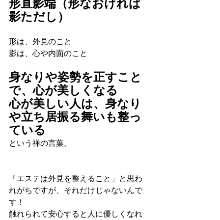
形直影端（形なおければ
影ただし）
形は、外見のこと 
影は、心や内面のこと 
身なりや姿勢を正すこと
で、心が美しくなる 
心が美しい人は、身なり
や立ち居振る舞いも整っ
ている 
という禅の言葉。 
「エステは外見を整えること」と思わ
れがちですが、それだけじゃないんで
す！
触れられて安心すると人に優しくなれ