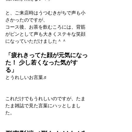
と、ご来店時はうつむきがちで声も小
さかったのですが、
コース後、お茶を飲むころには、背筋
がピンとして声も大きくステキな笑顔
になっていただけました＾＾
「疲れきってた顔が元気になっ
た！ 少し若くなった気がす
る」
とうれしいお言葉♬
これだけでもうれしいのですが、たま
たま雑誌で見た言葉にハッとしまし
た。 