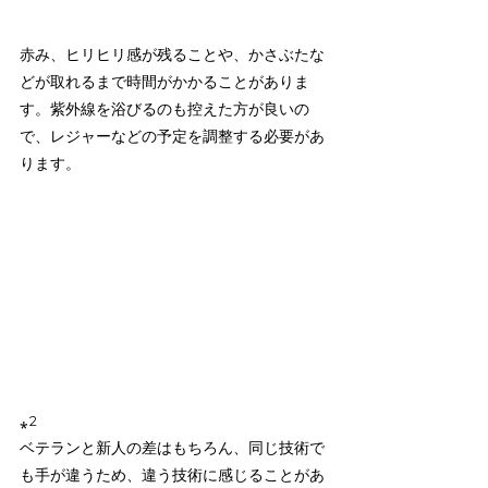
赤み、ヒリヒリ感が残ることや、かさぶたな
どが取れるまで時間がかかることがありま
す。紫外線を浴びるのも控えた方が良いの
で、レジャーなどの予定を調整する必要があ
ります。
⁎2
ベテランと新人の差はもちろん、同じ技術で
も手が違うため、違う技術に感じることがあ