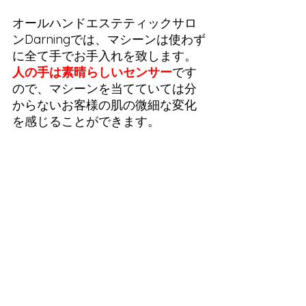
オールハンドエステティックサロ
ンDarningでは、マシーンは使わず
に全て手でお手入れを致します。
人の手は素晴らしいセンサー
です
ので、マシーンを当てていては分
からないお客様の肌の微細な変化
を感じることができます。