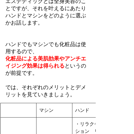
エステティックとは全身美容のこ
とですが、それを叶えるにあたり
ハンドとマシンをどのように選ぶ
かお話します。
ハンドでもマシンでも化粧品は使
用するので、
化粧品による美肌効果やアンチエ
イジング効果は得られる
というの
が前提です。
では、それぞれのメリットとデメ
リットを見ていきましょう。
マシン
ハンド
・リラクゼー
ション　リラ