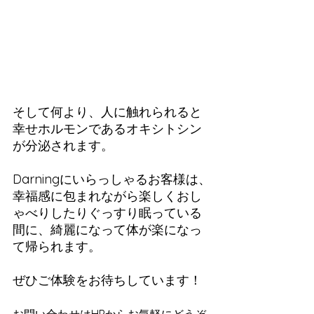
そして何より、人に触れられると
幸せホルモンであるオキシトシン
が分泌されます。
Darningにいらっしゃるお客様は、
幸福感に包まれながら楽しくおし
ゃべりしたりぐっすり眠っている
間に、綺麗になって体が楽になっ
て帰られます。
ぜひご体験をお待ちしています！