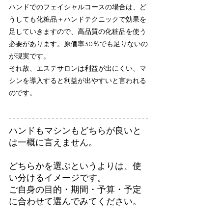
ハンドでのフェイシャルコースの場合は、ど
うしても化粧品＋ハンドテクニックで効果を
足していきますので、高品質の化粧品を使う
必要があります。原価率30％でも足りないの
が現実です。
それ故、エステサロンは利益が出にくい、マ
シンを導入すると利益が出やすいと言われる
のです。
ハンドもマシンもどちらが良いと
は一概に言えません。
どちらかを選ぶというよりは、使
い分けるイメージです。
ご自身の目的・期間・予算・予定
に合わせて選んでみてください。